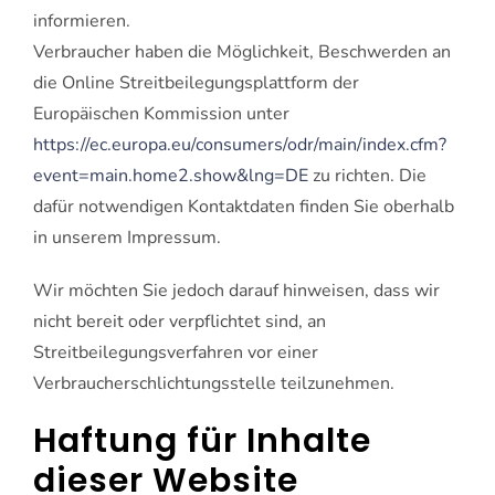
informieren.
Verbraucher haben die Möglichkeit, Beschwerden an
die Online Streitbeilegungsplattform der
Europäischen Kommission unter
https://ec.europa.eu/consumers/odr/main/index.cfm?
event=main.home2.show&lng=DE
zu richten. Die
dafür notwendigen Kontaktdaten finden Sie oberhalb
in unserem Impressum.
Wir möchten Sie jedoch darauf hinweisen, dass wir
nicht bereit oder verpflichtet sind, an
Streitbeilegungsverfahren vor einer
Verbraucherschlichtungsstelle teilzunehmen.
Haftung für Inhalte
dieser Website