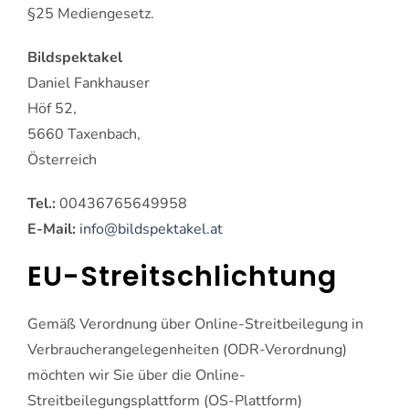
§25 Mediengesetz.
Bildspektakel
Daniel Fankhauser
Höf 52,
5660 Taxenbach,
Österreich
Tel.:
00436765649958
E-Mail:
info@bildspektakel.at
EU-Streitschlichtung
Gemäß Verordnung über Online-Streitbeilegung in
Verbraucherangelegenheiten (ODR-Verordnung)
möchten wir Sie über die Online-
Streitbeilegungsplattform (OS-Plattform)