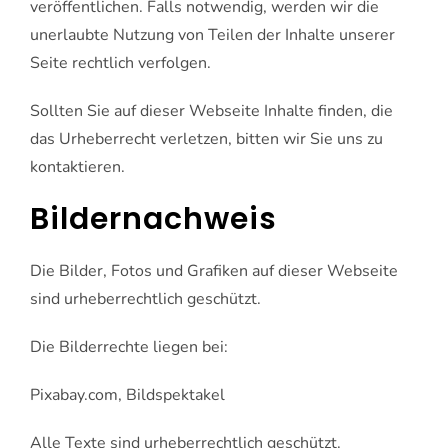
veröffentlichen. Falls notwendig, werden wir die
unerlaubte Nutzung von Teilen der Inhalte unserer
Seite rechtlich verfolgen.
Sollten Sie auf dieser Webseite Inhalte finden, die
das Urheberrecht verletzen, bitten wir Sie uns zu
kontaktieren.
Bildernachweis
Die Bilder, Fotos und Grafiken auf dieser Webseite
sind urheberrechtlich geschützt.
Die Bilderrechte liegen bei:
Pixabay.com, Bildspektakel
Alle Texte sind urheberrechtlich geschützt.