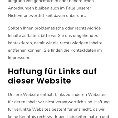
aufgrund von gerichtlichen oder behördlichen
Anordnungen bleiben auch im Falle unserer
Nichtverantwortlichkeit davon unberührt.
Sollten Ihnen problematische oder rechtswidrige
Inhalte auffallen, bitte wir Sie uns umgehend zu
kontaktieren, damit wir die rechtswidrigen Inhalte
entfernen können. Sie finden die Kontaktdaten im
Impressum.
Haftung für Links auf
dieser Website
Unsere Website enthält Links zu anderen Websites
für deren Inhalt wir nicht verantwortlich sind. Haftung
für verlinkte Websites besteht für uns nicht, da wir
keine Kenntnis rechtswidriger Tätigkeiten hatten und