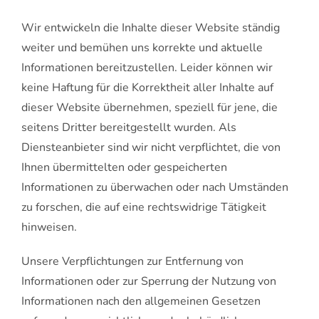
Wir entwickeln die Inhalte dieser Website ständig
weiter und bemühen uns korrekte und aktuelle
Informationen bereitzustellen. Leider können wir
keine Haftung für die Korrektheit aller Inhalte auf
dieser Website übernehmen, speziell für jene, die
seitens Dritter bereitgestellt wurden. Als
Diensteanbieter sind wir nicht verpflichtet, die von
Ihnen übermittelten oder gespeicherten
Informationen zu überwachen oder nach Umständen
zu forschen, die auf eine rechtswidrige Tätigkeit
hinweisen.
Unsere Verpflichtungen zur Entfernung von
Informationen oder zur Sperrung der Nutzung von
Informationen nach den allgemeinen Gesetzen