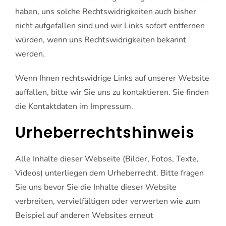
haben, uns solche Rechtswidrigkeiten auch bisher
nicht aufgefallen sind und wir Links sofort entfernen
würden, wenn uns Rechtswidrigkeiten bekannt
werden.
Wenn Ihnen rechtswidrige Links auf unserer Website
auffallen, bitte wir Sie uns zu kontaktieren. Sie finden
die Kontaktdaten im Impressum.
Urheberrechtshinweis
Alle Inhalte dieser Webseite (Bilder, Fotos, Texte,
Videos) unterliegen dem Urheberrecht. Bitte fragen
Sie uns bevor Sie die Inhalte dieser Website
verbreiten, vervielfältigen oder verwerten wie zum
Beispiel auf anderen Websites erneut